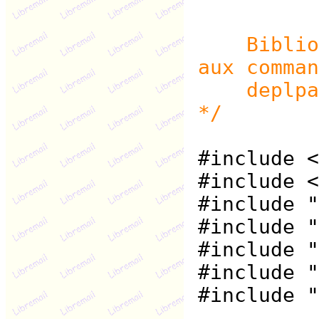
Biblioth
aux comman
deplpart
*/
#include <
#include <
#include "
#include "
#include "
#include "
#include "